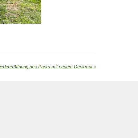
edereröffnung des Parks mit neuem Denkmal
»