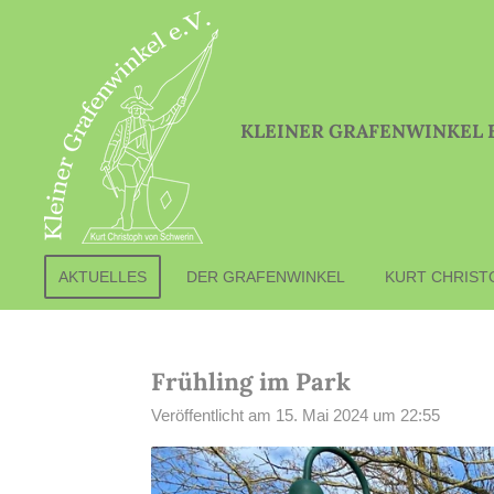
Zum
Hauptinhalt
springen
KLEINER GRAFENWINKEL E
AKTUELLES
DER GRAFENWINKEL
KURT CHRIST
Frühling im Park
Veröffentlicht am 15. Mai 2024 um 22:55