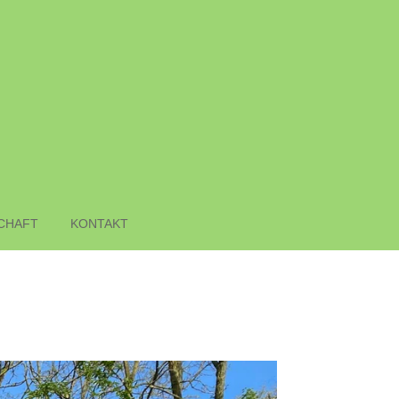
CHAFT
KONTAKT