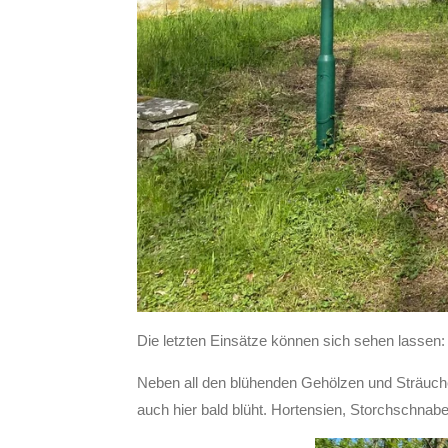
Die letzten Einsätze können sich sehen lassen:
Neben all den blühenden Gehölzen und Sträuche
auch hier bald blüht. Hortensien, Storchschnab